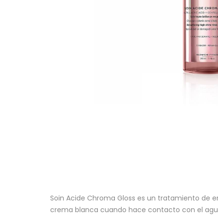
Soin Acide Chroma Gloss es un tratamiento de enj
crema blanca cuando hace contacto con el agua p