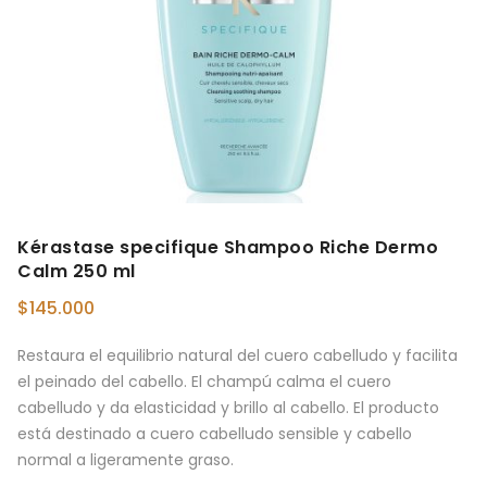
Kérastase specifique Shampoo Riche Dermo
Calm 250 ml
$
145.000
Restaura el equilibrio natural del cuero cabelludo y facilita
el peinado del cabello. El champú calma el cuero
cabelludo y da elasticidad y brillo al cabello. El producto
está destinado a cuero cabelludo sensible y cabello
normal a ligeramente graso.