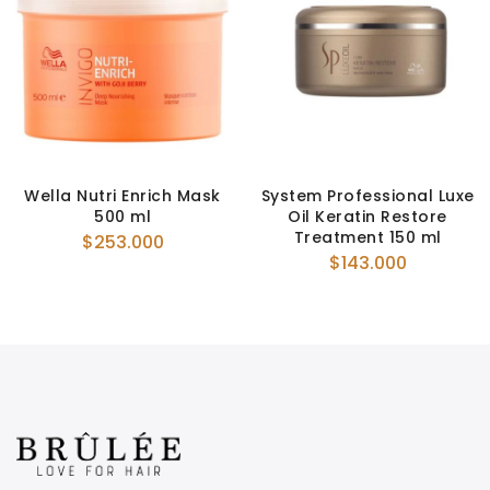
Wella Nutri Enrich Mask
System Professional Luxe
500 ml
Oil Keratin Restore
Treatment 150 ml
$
253.000
$
143.000