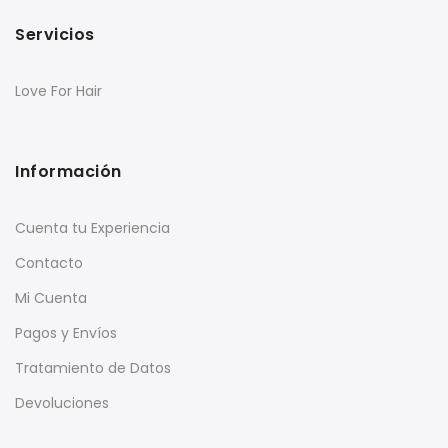
Servicios
Love For Hair
Información
Cuenta tu Experiencia
Contacto
Mi Cuenta
Pagos y Envíos
Tratamiento de Datos
Devoluciones