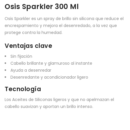
Osis Sparkler 300 Ml
Osis Sparkler es un spray de brillo sin silicona que reduce el
encrespamiento y mejora el desenredado, a la vez que
protege contra la humedad.
Ventajas clave
Sin fijación
Cabello brillante y glamuroso al instante
Ayuda a desenredar
Desenredante y acondicionador ligero
Tecnología
Los Aceites de Siliconas ligeros y que no apelmazan el
cabello suavizan y aportan un brillo intenso.