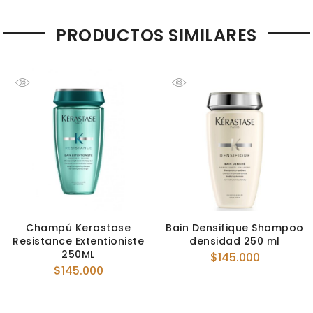
PRODUCTOS SIMILARES
Champú Kerastase
Bain Densifique Shampoo
Resistance Extentioniste
densidad 250 ml
250ML
$
145.000
$
145.000