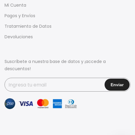
Mi Cuenta
Pagos y Envíos
Tratamiento de Datos
Devoluciones
Suscríbete a nuestra base de datos y ¡accede a
descuentos!