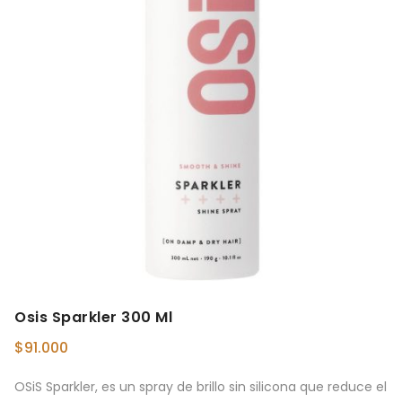
Osis Sparkler 300 Ml
$
91.000
OSiS Sparkler, es un spray de brillo sin silicona que reduce el