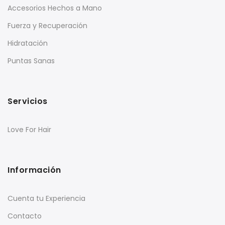
Accesorios Hechos a Mano
Fuerza y Recuperación
Hidratación
Puntas Sanas
Servicios
Love For Hair
Información
Cuenta tu Experiencia
Contacto